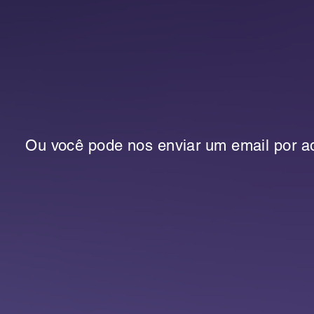
Ou você pode nos enviar um email por aq