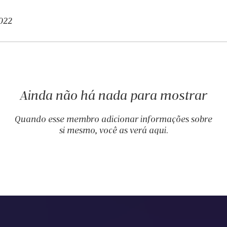
2022
Ainda não há nada para mostrar
Quando esse membro adicionar informações sobre
si mesmo, você as verá aqui.