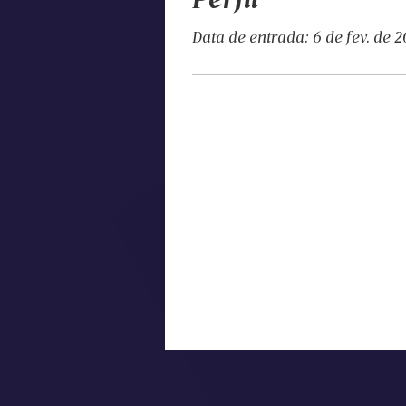
Data de entrada: 6 de fev. de 