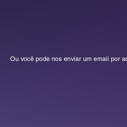
Ou você pode nos enviar um email por aq