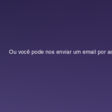
Ou você pode nos enviar um email por aq