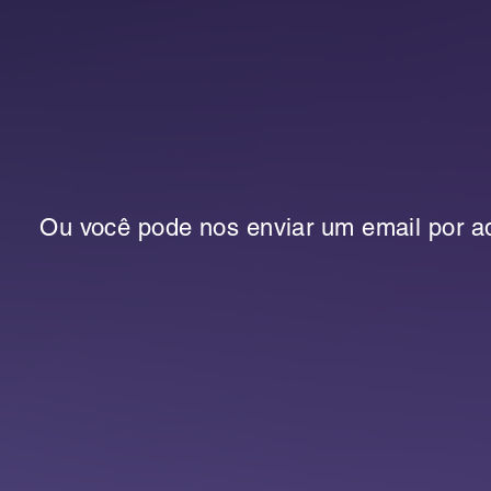
Ou você pode nos enviar um email por aq