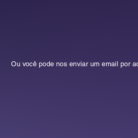
Ou você pode nos enviar um email por aq