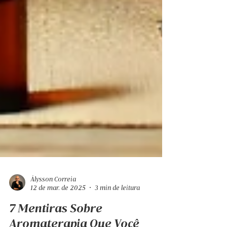
Álysson Correia
12 de mar. de 2025
3 min de leitura