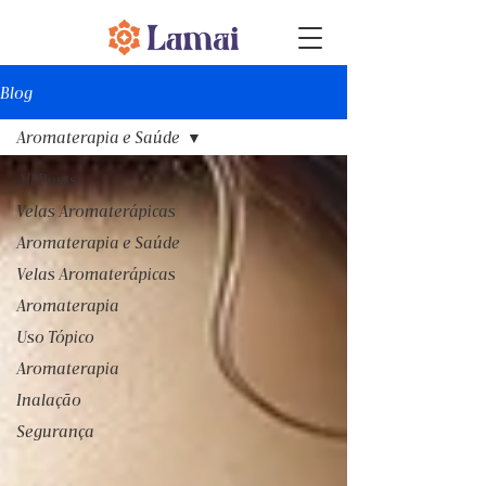
Blog
Aromaterapia e Saúde
All Posts
Velas Aromaterápicas
Aromaterapia e Saúde
Velas Aromaterápicas
Aromaterapia
Uso Tópico
Aromaterapia
Inalação
Segurança