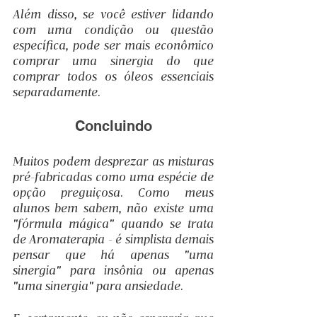
Além disso, se você estiver lidando 
com uma condição ou questão 
específica, pode ser mais econômico 
comprar uma sinergia do que 
comprar todos os óleos essenciais 
separadamente.
Concluindo
Muitos podem desprezar as misturas 
pré-fabricadas como uma espécie de 
opção preguiçosa. Como meus 
alunos bem sabem, não existe uma 
"fórmula mágica" quando se trata 
de Aromaterapia - é simplista demais 
pensar que há apenas "uma 
sinergia" para insônia ou apenas 
"uma sinergia" para ansiedade.