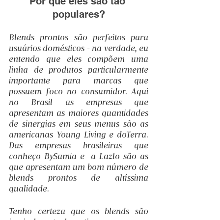
Por que eles são tão 
populares?
Blends prontos são perfeitos para 
usuários domésticos - na verdade, eu 
entendo que eles compõem uma 
linha de produtos particularmente 
importante para marcas que 
possuem foco no consumidor. Aqui 
no Brasil as empresas que 
apresentam as maiores quantidades 
de sinergias em seus menus são as 
americanas Young Living e doTerra. 
Das empresas brasileiras que 
conheço BySamia e  a Lazlo são as 
que apresentam um bom número de 
blends prontos de altíssima 
qualidade.
Tenho certeza que os blends são 