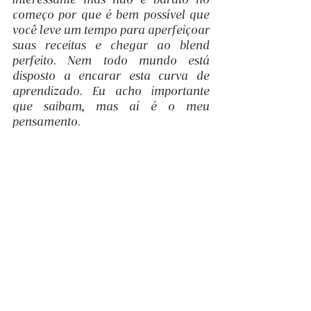
começo por que é bem possível que 
você leve um tempo para aperfeiçoar 
suas receitas e chegar ao blend 
perfeito. Nem todo mundo está 
disposto a encarar esta curva de 
aprendizado. Eu acho importante 
que saibam, mas aí é o meu 
pensamento.