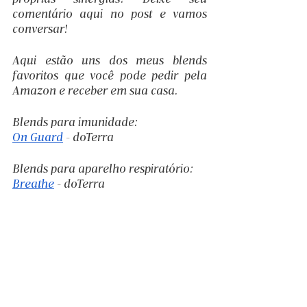
comentário aqui no post e vamos 
conversar!
Aqui estão uns dos meus blends 
favoritos que você pode pedir pela 
Amazon e receber em sua casa.
Blends para imunidade:
On Guard
 - doTerra
Blends para aparelho respiratório:
Breathe
 - doTerra