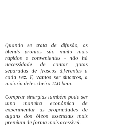
Quando se trata de difusão, os 
blends prontos são muito mais 
rápidos e convenientes - não há 
necessidade de contar gotas 
separadas de frascos diferentes a 
cada vez! E, vamos ser sinceros, a 
maioria deles cheira TÃO bem.
Comprar sinergias também pode ser 
uma maneira econômica de 
experimentar as propriedades de 
alguns dos óleos essenciais mais 
premium de forma mais acessível. 