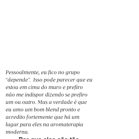
Pessoalmente, eu fico no grupo 
“depende”.  Isso pode parecer que eu 
estou em cima do muro e prefiro 
não me indispor dizendo se prefiro 
um ou outro. Mas a verdade é que 
eu amo um bom blend pronto e 
acredito fortemente que há um 
lugar para eles na aromaterapia 
moderna.