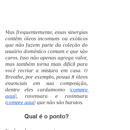
Mas frequentemente, essas sinergias 
contêm óleos incomuns ou exóticos 
que não fazem parte da coleção do 
usuário doméstico comum e que são 
caros. Isso não apenas agrega valor, 
mas também torna mais difícil para 
você recriar a mistura em casa. O 
Breathe, por exemplo, possui 8 óleos 
essenciais em sua composição, 
dentre eles cardamomo (
compre 
aqui
), ravensara e ravintsara 
(
compre aqui
) que não são baratos. 
Qual é o ponto?