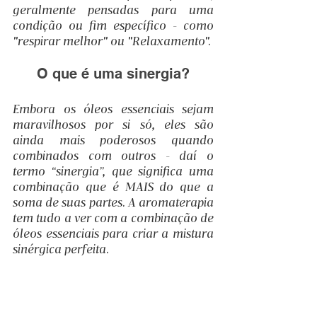
geralmente pensadas para uma 
condição ou fim específico - como 
"respirar melhor" ou "Relaxamento".
O que é uma sinergia?
Embora os óleos essenciais sejam 
maravilhosos por si só, eles são 
ainda mais poderosos quando 
combinados com outros - daí o 
termo “sinergia”, que significa uma 
combinação que é MAIS do que a 
soma de suas partes. A aromaterapia 
tem tudo a ver com a combinação de 
óleos essenciais para criar a mistura 
sinérgica perfeita.