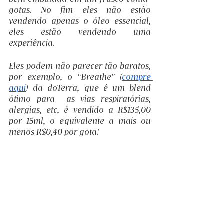
gotas. No fim eles não estão 
vendendo apenas o óleo essencial, 
eles estão vendendo uma 
experiência. 
Eles podem não parecer tão baratos, 
por exemplo, o “Breathe” (
compre 
aqui
) da doTerra, que é um blend 
ótimo para  as vias respiratórias, 
alergias, etc, é vendido a R$135,00 
por 15ml, o equivalente a mais ou 
menos R$0,40 por gota!