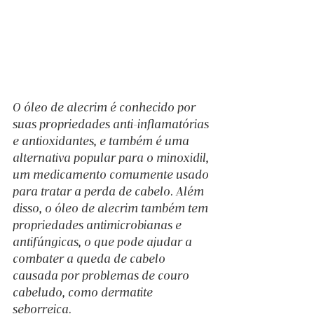
O óleo de alecrim é conhecido por 
suas propriedades anti-inflamatórias 
e antioxidantes, e também é uma 
alternativa popular para o minoxidil, 
um medicamento comumente usado 
para tratar a perda de cabelo. Além 
disso, o óleo de alecrim também tem 
propriedades antimicrobianas e 
antifúngicas, o que pode ajudar a 
combater a queda de cabelo 
causada por problemas de couro 
cabeludo, como dermatite 
seborreica.