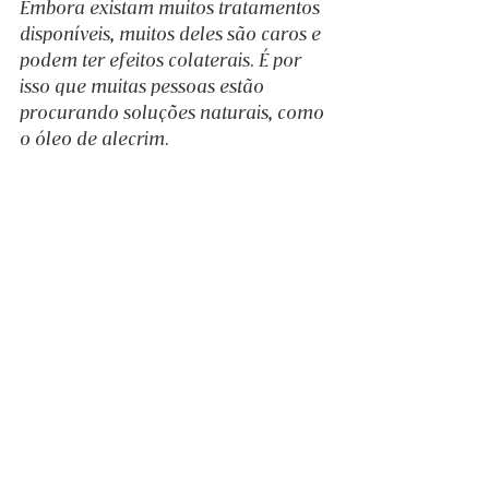
Embora existam muitos tratamentos 
disponíveis, muitos deles são caros e 
podem ter efeitos colaterais. É por 
isso que muitas pessoas estão 
procurando soluções naturais, como 
o óleo de alecrim.