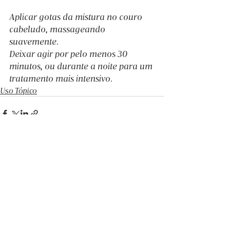
Aplicar gotas da mistura no couro 
cabeludo, massageando 
suavemente.
Deixar agir por pelo menos 30 
minutos, ou durante a noite para um 
tratamento mais intensivo.
Uso Tópico
Posts recentes
Ver tudo