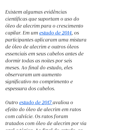
Existem algumas evidências 
científicas que suportam o uso do 
óleo de alecrim para o crescimento 
capilar. Em um 
estudo de 2014
, os 
participantes aplicaram uma mistura 
de óleo de alecrim e outros óleos 
essenciais em seus cabelos antes de 
dormir todas as noites por seis 
meses. Ao final do estudo, eles 
observaram um aumento 
significativo no comprimento e 
espessura dos cabelos.
Outro 
estudo de 2017 
avaliou o 
efeito do óleo de alecrim em ratos 
com calvície. Os ratos foram 
tratados com óleo de alecrim por via 