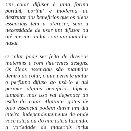
Um colar difusor é uma forma 
portátil, portátil e moderna de 
desfrutar dos benefícios que os óleos 
essenciais têm a oferecer, sem a 
necessidade de usar um difusor ou 
até mesmo andar com um inalador 
nasal. 
O colar pode ser feito de diversos 
materiais e com diferentes designs. 
Os óleos essenciais são mantidos 
dentro do colar, o que permite inalar 
o perfume difuso ao usá-lo e até 
permite alguns benefícios tópicos 
também, mas isso vai depender do 
estilo do colar. Algumas gotas de 
óleo essencial podem durar um dia 
inteiro, independentemente de onde 
você esteja ou do que esteja fazendo. 
A variedade de materiais inclui 