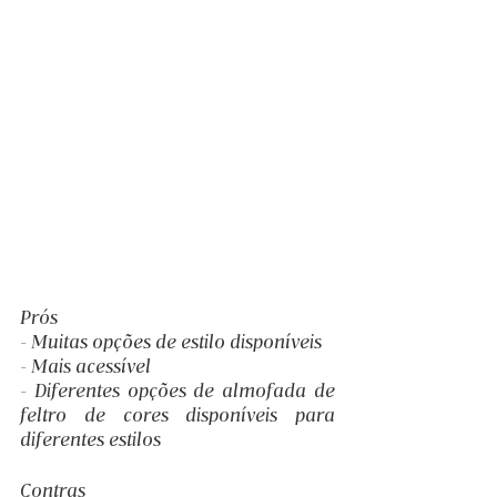
Prós
- Muitas opções de estilo disponíveis
- Mais acessível
- Diferentes opções de almofada de 
feltro de cores disponíveis para 
diferentes estilos
Contras