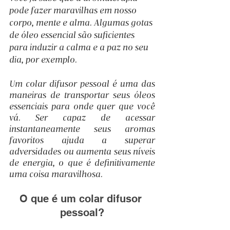
pode fazer maravilhas em nosso 
corpo, mente e alma. Algumas gotas 
de óleo essencial são suficientes 
para induzir a calma e a paz no seu 
dia, por exemplo.
Um colar difusor pessoal é uma das 
maneiras de transportar seus óleos 
essenciais para onde quer que você 
vá. Ser capaz de acessar 
instantaneamente seus aromas 
favoritos ajuda a superar 
adversidades ou aumenta seus níveis 
de energia, o que é definitivamente 
uma coisa maravilhosa. 
O que é um colar difusor 
pessoal?