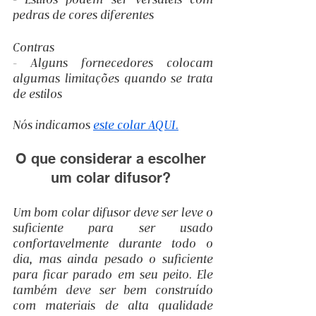
pedras de cores diferentes
Contras
- Alguns fornecedores colocam 
algumas limitações quando se trata 
de estilos
Nós indicamos 
este colar AQUI.
O que considerar a escolher 
um colar difusor? 
Um bom colar difusor deve ser leve o 
suficiente para ser usado 
confortavelmente durante todo o 
dia, mas ainda pesado o suficiente 
para ficar parado em seu peito. Ele 
também deve ser bem construído 
com materiais de alta qualidade 