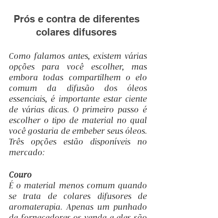
Prós e contra de diferentes 
colares difusores 
Como falamos antes, existem várias 
opções para você escolher, mas 
embora todas compartilhem o elo 
comum da difusão dos óleos 
essenciais, é importante estar ciente 
de várias dicas. O primeiro passo é 
escolher o tipo de material no qual 
você gostaria de embeber seus óleos. 
Três opções estão disponíveis no 
mercado:
Couro
É o material menos comum quando 
se trata de colares difusores de 
aromaterapia. Apenas um punhado 
de fornecedores os vende e eles são 