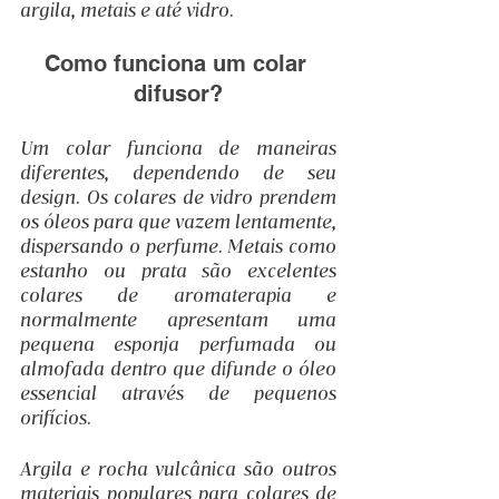
argila, metais e até vidro.
Como funciona um colar 
difusor?
Um colar funciona de maneiras 
diferentes, dependendo de seu 
design. Os colares de vidro prendem 
os óleos para que vazem lentamente, 
dispersando o perfume. Metais como 
estanho ou prata são excelentes 
colares de aromaterapia e 
normalmente apresentam uma 
pequena esponja perfumada ou 
almofada dentro que difunde o óleo 
essencial através de pequenos 
orifícios.
Argila e rocha vulcânica são outros 
materiais populares para colares de 