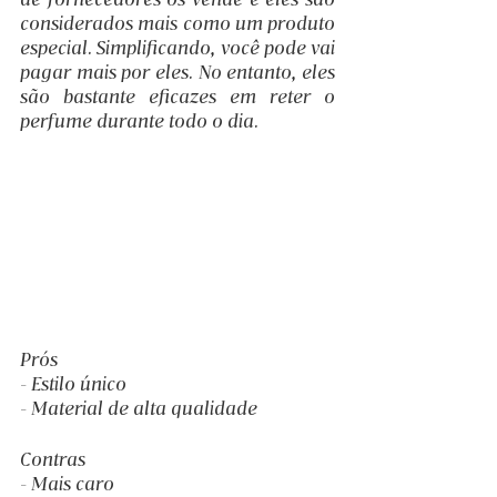
considerados mais como um produto 
especial. Simplificando, você pode vai 
pagar mais por eles. No entanto, eles 
são bastante eficazes em reter o 
perfume durante todo o dia.
Prós
- Estilo único
- Material de alta qualidade
Contras
- Mais caro