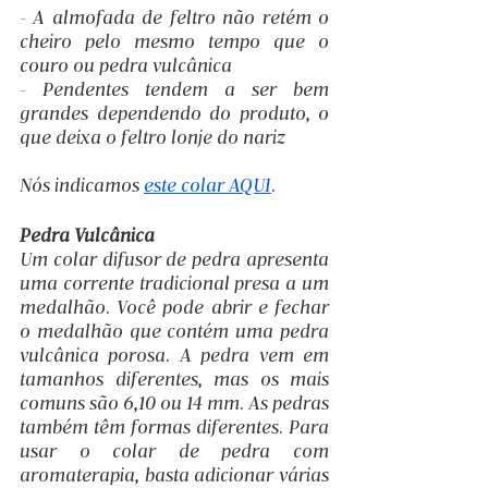
- A almofada de feltro não retém o 
cheiro pelo mesmo tempo que o 
couro ou pedra vulcânica
- Pendentes tendem a ser bem 
grandes dependendo do produto, o 
que deixa o feltro lonje do nariz
Nós indicamos 
este colar AQUI
.
Pedra Vulcânica
Um colar difusor de pedra apresenta 
uma corrente tradicional presa a um 
medalhão. Você pode abrir e fechar 
o medalhão que contém uma pedra 
vulcânica porosa. A pedra vem em 
tamanhos diferentes, mas os mais 
comuns são 6,10 ou 14 mm. As pedras 
também têm formas diferentes. Para 
usar o colar de pedra com 
aromaterapia, basta adicionar várias 