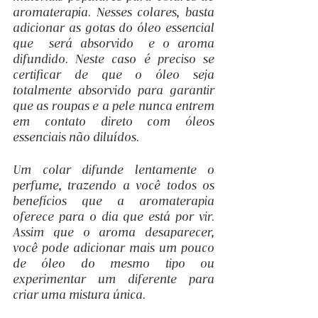
aromaterapia. Nesses colares, basta 
adicionar as gotas do óleo essencial 
que  será absorvido  e o aroma 
difundido. Neste caso é preciso se 
certificar de que o óleo seja 
totalmente absorvido para garantir 
que as roupas e a pele nunca entrem 
em contato direto com óleos 
essenciais não diluídos.
Um colar difunde lentamente o 
perfume, trazendo a você todos os 
benefícios que a aromaterapia 
oferece para o dia que está por vir. 
Assim que o aroma desaparecer, 
você pode adicionar mais um pouco 
de óleo do mesmo tipo ou 
experimentar um diferente para 
criar uma mistura única.