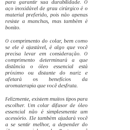
para garantir sua durabilidade. O 
aço inoxidável de grau cirúrgico é o 
material preferido, pois não apenas 
resiste a manchas, mas também é 
bonito.
O comprimento do colar, bem como 
se ele é ajustável, é algo que você 
precisa levar em consideração. O 
comprimento determinará a que 
distância o óleo essencial está 
próximo ou distante do nariz e 
afetará os benefícios da 
aromaterapia que você desfruta.
Felizmente, existem muitos tipos para 
escolher. Um colar difusor de óleo 
essencial não é simplesmente um 
acessório. Ele também ajudará você 
a se sentir melhor, a depender do 