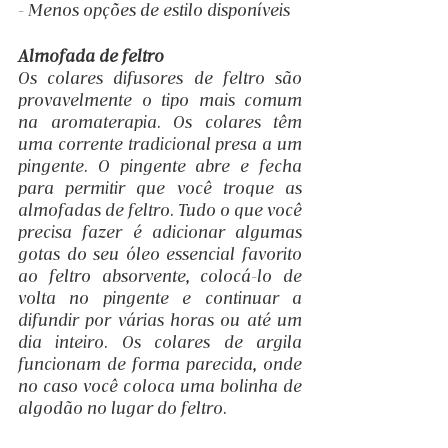
- Menos opções de estilo disponíveis
Almofada de feltro
Os colares difusores de feltro são 
provavelmente o tipo mais comum 
na aromaterapia. Os colares têm 
uma corrente tradicional presa a um 
pingente. O pingente abre e fecha 
para permitir que você troque as 
almofadas de feltro. Tudo o que você 
precisa fazer é adicionar algumas 
gotas do seu óleo essencial favorito 
ao feltro absorvente, colocá-lo de 
volta no pingente e continuar a 
difundir por várias horas ou até um 
dia inteiro. Os colares de argila 
funcionam de forma parecida, onde 
no caso você coloca uma bolinha de 
algodão no lugar do feltro.