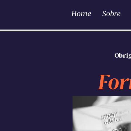
Home
Sobre
Obrig
For