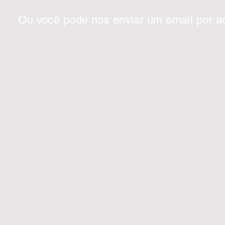
Ou você pode nos enviar um email por aq