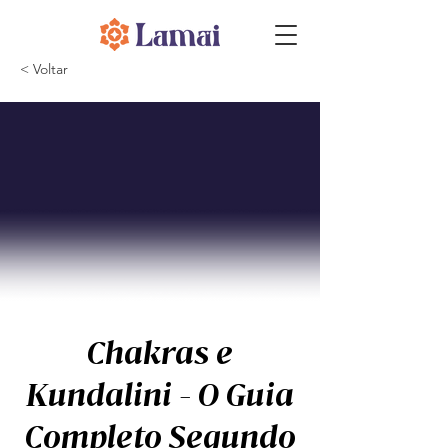
< Voltar
Chakras e
Kundalini - O Guia
Completo Segundo