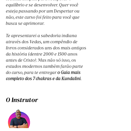
equilíbrio e se desenvolver. Quer você 
esteja passando por um Despertar ou 
não, este curso foi feito para você que 
busca se aprimorar.
Te apresentarei a sabedoria indiana 
através dos Vedas, um compêndio de 
livros considerados uns dos mais antigos 
da história (dentre 2000 e 1500 anos 
antes de Cristo). Mas não só isso, os 
estudos modernos também farão parte 
do curso, para te entregar 
o Guia mais 
completo dos 7 chakras e da Kundalini
. 
O Instrutor