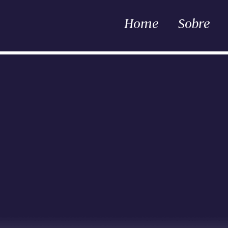
Home
Sobre