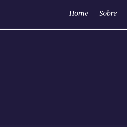
Home
Sobre