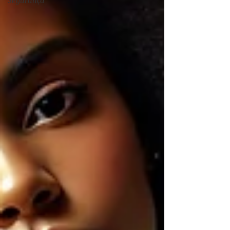
Segurança