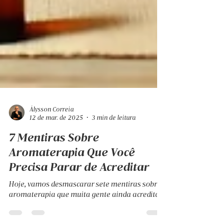
Álysson Correia
12 de mar. de 2025
3 min de leitura
7 Mentiras Sobre
Aromaterapia Que Você
Precisa Parar de Acreditar
Hoje, vamos desmascarar sete mentiras sobre
aromaterapia que muita gente ainda acredita.