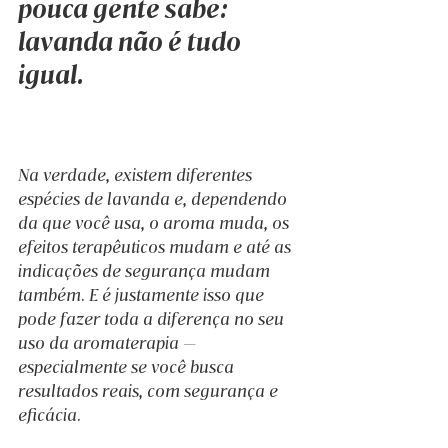
pouca gente sabe: 
lavanda não é tudo 
igual
.
Na verdade, existem diferentes 
espécies de lavanda e, dependendo 
da que você usa, o aroma muda, os 
efeitos terapêuticos mudam e até as 
indicações de segurança mudam 
também. E é justamente isso que 
pode fazer toda a diferença no seu 
uso da aromaterapia — 
especialmente se você busca 
resultados reais, com segurança e 
eficácia.