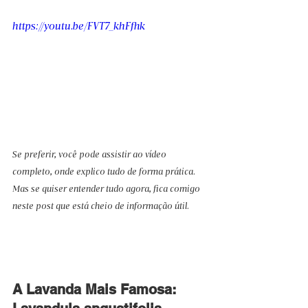
https://youtu.be/FVT7_khFfhk
Se preferir, você pode assistir ao vídeo 
completo, onde explico tudo de forma prática. 
Mas se quiser entender tudo agora, fica comigo 
neste post que está cheio de informação útil.
A Lavanda Mais Famosa: 