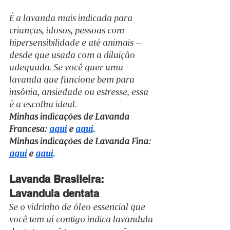
É a lavanda mais indicada para 
crianças, idosos, pessoas com 
hipersensibilidade e até animais — 
desde que usada com a diluição 
adequada. Se você quer uma 
lavanda que funcione bem para 
insônia, ansiedade ou estresse, essa 
é a escolha ideal.
Minhas indicações de Lavanda 
Francesa: 
aqui
 e 
aqui
.
Minhas indicações de Lavanda Fina: 
aqui
 e 
aqui
.
Lavanda Brasileira: 
Lavandula dentata
Se o vidrinho de óleo essencial que 
você tem aí contigo indica lavandula 