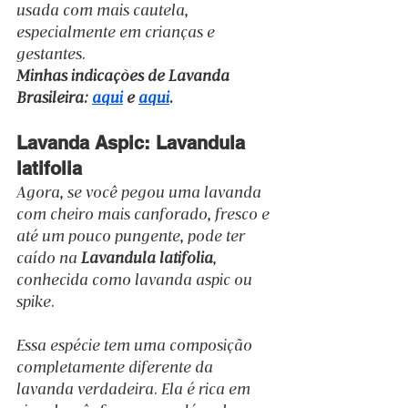
usada com mais cautela, 
especialmente em crianças e 
gestantes.
Minhas indicações de Lavanda 
Brasileira: 
aqui
 e 
aqui
.
Lavanda Aspic: Lavandula 
latifolia
Agora, se você pegou uma lavanda 
com cheiro mais canforado, fresco e 
até um pouco pungente, pode ter 
caído na 
Lavandula latifolia
, 
conhecida como lavanda aspic ou 
spike.
Essa espécie tem uma composição 
completamente diferente da 
lavanda verdadeira. Ela é rica em 