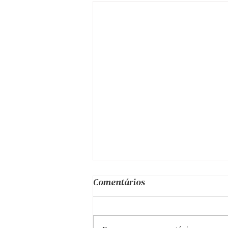
Comentários